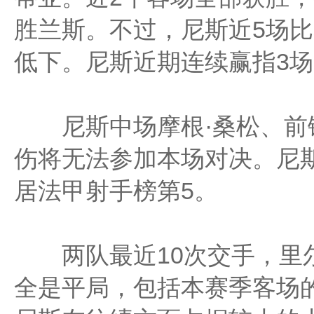
胜兰斯。不过，尼斯近5场
低下。尼斯近期连续赢指3
尼斯中场摩根·桑松、前锋
伤将无法参加本场对决。尼斯
居法甲射手榜第5。
两队最近10次交手，里尔2
全是平局，包括本赛季客场的