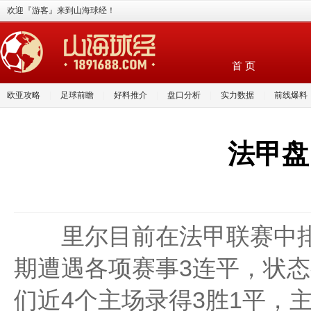
欢迎『游客』来到山海球经！
首 页
欧亚攻略
|
足球前瞻
|
好料推介
|
盘口分析
|
实力数据
|
前线爆料
法甲盘
里尔目前在法甲联赛中排名
期遭遇各项赛事3连平，状态
们近4个主场录得3胜1平，