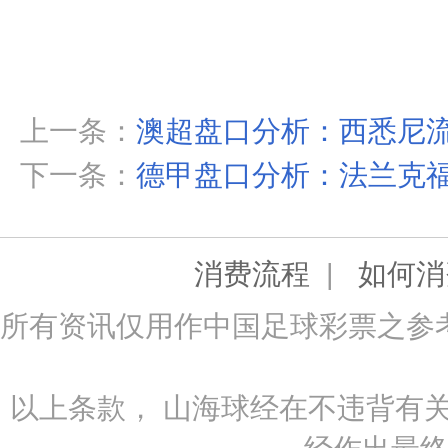
上一条：
澳超盘口分析：西悉尼流
下一条：
德甲盘口分析：法兰克福 
|
消费流程
如何消
所有资讯仅用作中国足球彩票之参
以上条款， 山海球经在不违背有