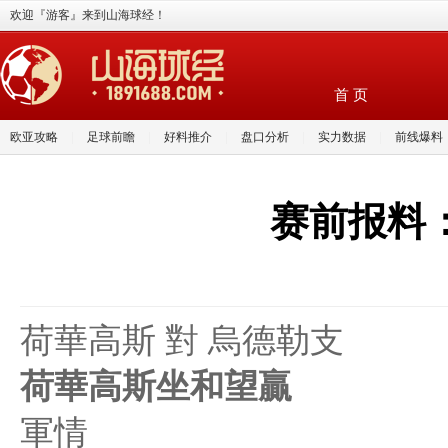
欢迎『游客』来到山海球经！
首 页
欧亚攻略
|
足球前瞻
|
好料推介
|
盘口分析
|
实力数据
|
前线爆料
赛前报料：
荷華高斯 對 烏德勒支
荷華高斯坐和望贏
軍情