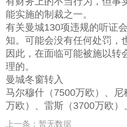
有财务上的不当行为，但事
能实施的制裁之一。
有关曼城130项违规的听证
知。可能会没有任何处罚，
因此，在面临可能被施以转
理的。
曼城冬窗转入
马尔穆什（7500万欧）、尼
万欧）、雷斯（3700万欧）
上一条：暂无数据