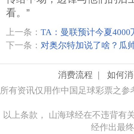
看。”
上一条：
TA：曼联预计今夏40
下一条：
对奥尔特加说了啥？瓜
|
消费流程
如何消
所有资讯仅用作中国足球彩票之参
以上条款， 山海球经在不违背有
经作出最