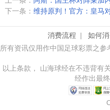
上一条：
阿斯：国王杯对阵莱加
下一条：
维持原判！官方：皇马
|
消费流程
如何消
所有资讯仅用作中国足球彩票之参
以上条款， 山海球经在不违背有
经作出最