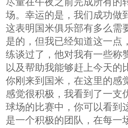
尽量在午夜之前完成所有的
场。幸运的是，我们成功做
这表明国米俱乐部有多么需
是的，但我已经知道这一点
练谈过了，他对我有一些称
以及帮助我能够赶上今天的
你刚来到国米，在这里的感
感觉很积极，我看到了一支
球场的比赛中，你可以看到
是一个积极的团队，在每一