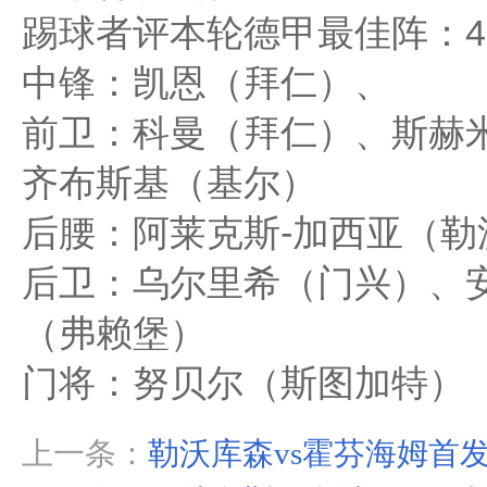
踢球者评本轮德甲最佳阵：41
中锋：凯恩（拜仁）、
前卫：科曼（拜仁）、斯赫
齐布斯基（基尔）
后腰：阿莱克斯-加西亚（勒
后卫：乌尔里希（门兴）、
（弗赖堡）
门将：努贝尔（斯图加特）
上一条：
勒沃库森vs霍芬海姆首