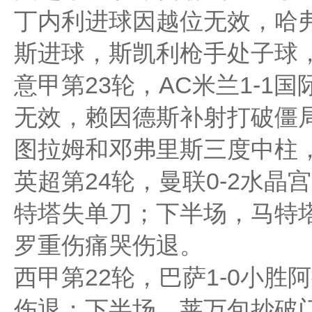
丁内利进球因越位无效，哈
斯进球，斯凯利枪手处子球
意甲第23轮，AC米兰1-
无效，赖因德斯补射打破僵
图拉姆和邓弗里斯三度中柱
英超第24轮，曼联0-2水
特塔失单刀；下半场，马特
罗重伤痛哭伤退。
西甲第22轮，巴萨1-0小
伤退；下半场，莱万包抄破