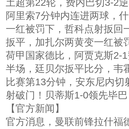
土超第22轮，费内巴切3-
阿里索7分钟内连进两球，
一红被罚下，哲科点射扳回
扳平，加扎尔两黄变一红被
荷甲国家德比，阿贾克斯2-
半场，廷贝尔扳平比分，韦
比赛第13分钟，安东尼内切
射破门！贝蒂斯1-0领先毕巴
【官方新闻】
官方消息，曼联前锋拉什福