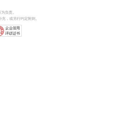
行为负责。
补充，或另行约定附则。