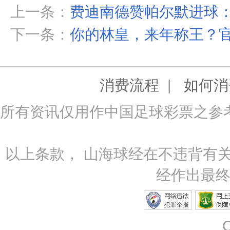
上一条：
费迪南德赞帕尔默进球
下一条：
你的林皇，来年称王？官
|
消费流程
如何消
所有资讯仅用作中国足球彩票之参
以上条款， 山海球经在不违背有
经作出最