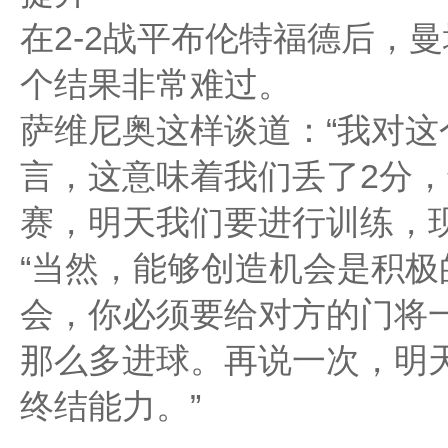
在2-2战平布伦特福德后，
个结果非常难过。
萨维尼奥这样谈道：“我对
言，这意味着我们丢了2分，
赛，明天我们要进行训练，
“当然，能够创造机会是积
会，你必须要给对方的门将
那么多进球。再说一次，明
终结能力。”