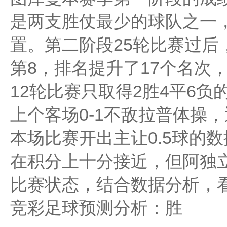
是两支胜仗最少的球队之一，
置。第二阶段25轮比赛过后
第8，排名提升了17个名次
12轮比赛只取得2胜4平6
上个客场0-1不敌拉普体操
本场比赛开出主让0.5球的
在积分上十分接近，但阿独
比赛状态，结合数据分析，
竞彩足球预测分析：胜