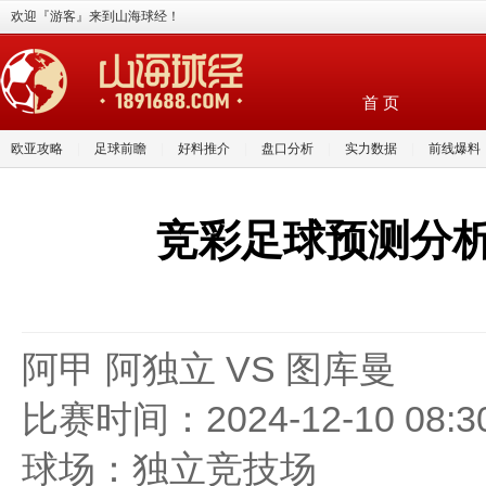
欢迎『游客』来到山海球经！
首 页
欧亚攻略
|
足球前瞻
|
好料推介
|
盘口分析
|
实力数据
|
前线爆料
竞彩足球预测分析
阿甲 阿独立 VS 图库曼
比赛时间：2024-12-10 08:30
球场：独立竞技场