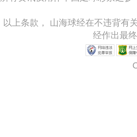
以上条款， 山海球经在不违背有
经作出最