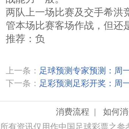
两队上一场比赛及交手希洪竞
管本场比赛客场作战，但还
推荐：负
上一条：
足球预测专家预测：周一3
下一条：
足彩预测足彩开奖：周一3
|
消费流程
如何消
所有资讯仅用作中国足球彩票之参