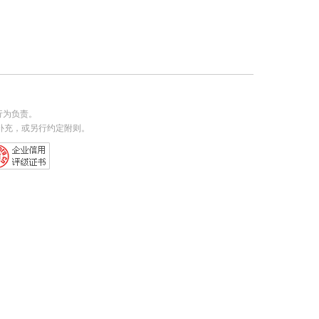
行为负责。
补充，或另行约定附则。