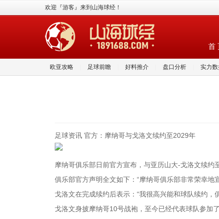
欢迎『游客』来到山海球经！
首
欧亚攻略
|
足球前瞻
|
好料推介
|
盘口分析
|
实力数
足球资讯 官方：摩纳哥与戈洛文续约至2029年
摩纳哥俱乐部日前官方宣布，与亚历山大-戈洛文续约至
俱乐部官方声明全文如下：“摩纳哥俱乐部非常荣幸地宣
戈洛文在完成续约后表示：“我很高兴能和球队续约，
戈洛文身披摩纳哥10号战袍，至今已经代表球队参加了1