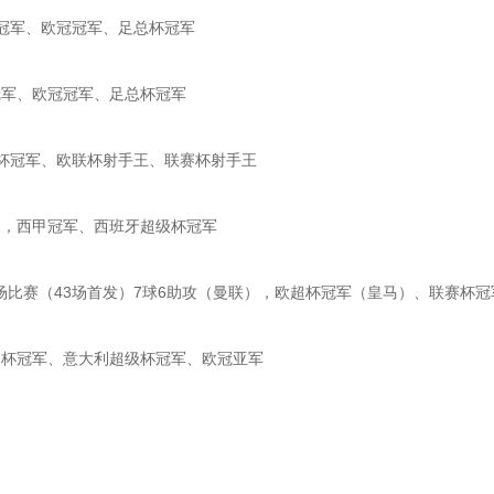
英超冠军、欧冠冠军、足总杯冠军
超冠军、欧冠冠军、足总杯冠军
联赛杯冠军、欧联杯射手王、联赛杯射手王
赛），西甲冠军、西班牙超级杯冠军
51场比赛（43场首发）7球6助攻（曼联），欧超杯冠军（皇马）、联赛杯
意大利杯冠军、意大利超级杯冠军、欧冠亚军