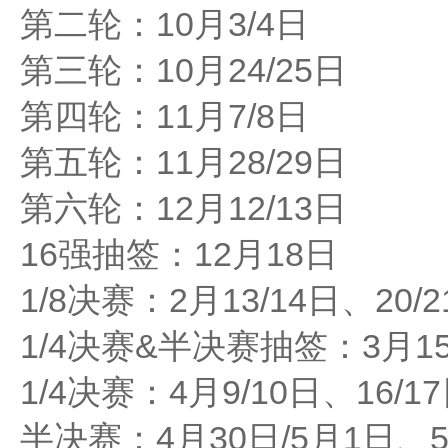
第二轮：10月3/4日
第三轮：10月24/25日
第四轮：11月7/8日
第五轮：11月28/29日
第六轮：12月12/13日
16强抽签：12月18日
1/8决赛：2月13/14日、20/
1/4决赛&半决赛抽签：3月1
1/4决赛：4月9/10日、16/1
半决赛：4月30日/5月1日、5