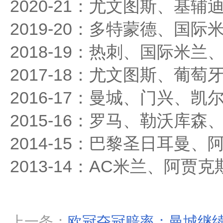
2020-21：尤文图斯、基
2019-20：多特蒙德、国
2018-19：热刺、国际米兰
2017-18：尤文图斯、葡
2016-17：曼城、门兴、凯
2015-16：罗马、勒沃库森
2014-15：巴黎圣日耳曼
2013-14：AC米兰、阿贾
上一条：
欧冠夺冠赔率：曼城继