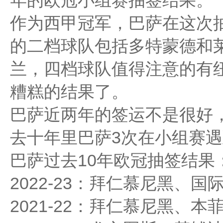
年的欧冠小组赛抽签结果。
作为西甲冠军，巴萨在这次
的二档球队包括多特蒙德和
兰，四档球队值得注意的有
糟糕的结果了。
巴萨近两年的签运不是很好
去十年里巴萨3次在小组赛
巴萨过去10年欧冠抽签结果
2022-23：拜仁慕尼黑、
2021-22：拜仁慕尼黑、