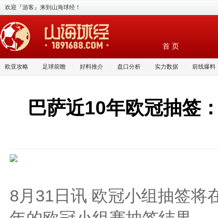
欢迎『游客』来到山海球经！
首 页
欧亚攻略
|
足球前瞻
|
好料推介
|
盘口分析
|
实力数据
|
前线爆料
巴萨近10年欧冠抽签
8月31日讯 欧冠小组抽签