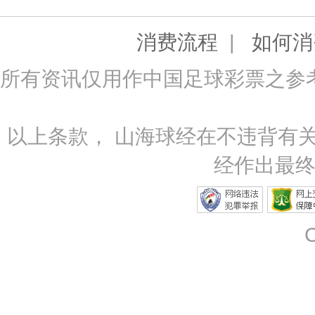
|
消费流程
如何消
所有资讯仅用作中国足球彩票之参
以上条款， 山海球经在不违背有
经作出最