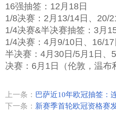
16强抽签：12月18日
1/8决赛：2月13/14日、20/
1/4决赛&半决赛抽签：3月1
1/4决赛：4月9/10日、16/1
半决赛：4月30日/5月1日、5
决赛：6月1日（伦敦，温布
上一条：
巴萨近10年欧冠抽签：
下一条：
新赛季首轮欧冠资格赛发