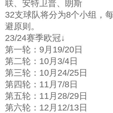
联、安特卫普、朗斯
32支球队将分为8个小组，
避原则。
23/24赛季欧冠↓
第一轮：9月19/20日
第二轮：10月3/4日
第三轮：10月24/25日
第四轮：11月7/8日
第五轮：11月28/29日
第六轮：12月12/13日