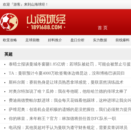
欢迎『游客』来到山海球经！
首 页
欧亚攻略
|
足球前瞻
|
好料推介
|
盘口分析
|
实力数据
|
前线爆料
英超
泰晤士报谈曼城冬窗砸1.85亿镑：若球队被处罚，可能会被禁止引援
TA：曼联预计今夏4000万欧签葡体边锋昆达，没和博格巴谈回归
斯科尔斯：赛前热身是让球员熟悉拿球感觉，曼联居然演练战术
对奥尔特加说了啥？瓜帅：我在夸他呢，他给哈兰德的传球太棒了
费迪南德赞帕尔默进球：我会每天花钱看他踢球，这种进球让我尖
萨维尼奥：创造机会是积极的遗憾的是没把握住，我们必须努力提
你的林皇，来年称王？官方：林加德将担任首尔FC队长一职
电讯报：其他英超对手认为曼联为遵守财务规定，需要卖青训球员