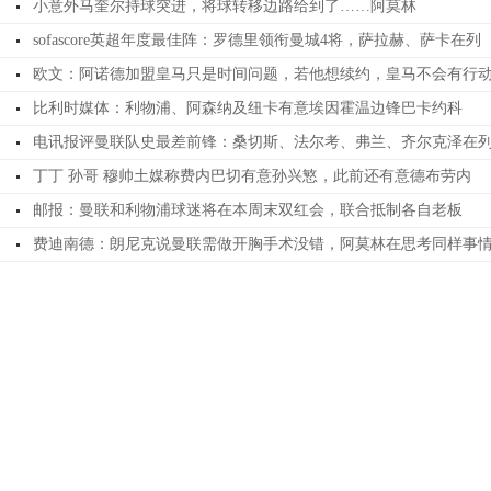
小意外马奎尔持球突进，将球转移边路给到了……阿莫林
sofascore英超年度最佳阵：罗德里领衔曼城4将，萨拉赫、萨卡在列
欧文：阿诺德加盟皇马只是时间问题，若他想续约，皇马不会有行
比利时媒体：利物浦、阿森纳及纽卡有意埃因霍温边锋巴卡约科
电讯报评曼联队史最差前锋：桑切斯、法尔考、弗兰、齐尔克泽在
丁丁 孙哥 穆帅土媒称费内巴切有意孙兴慜，此前还有意德布劳内
邮报：曼联和利物浦球迷将在本周末双红会，联合抵制各自老板
费迪南德：朗尼克说曼联需做开胸手术没错，阿莫林在思考同样事