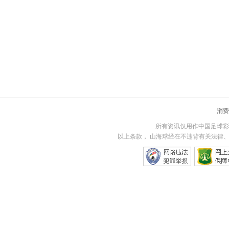
消费
所有资讯仅用作中国足球彩
以上条款， 山海球经在不违背有关法律