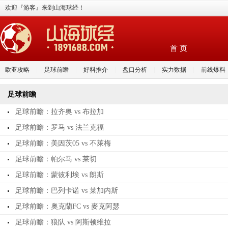
欢迎『游客』来到山海球经！
首 页
欧亚攻略
|
足球前瞻
|
好料推介
|
盘口分析
|
实力数据
|
前线爆料
足球前瞻
足球前瞻：拉齐奥 vs 布拉加
足球前瞻：罗马 vs 法兰克福
足球前瞻：美因茨05 vs 不萊梅
足球前瞻：帕尔马 vs 莱切
足球前瞻：蒙彼利埃 vs 朗斯
足球前瞻：巴列卡诺 vs 莱加内斯
足球前瞻：奧克蘭FC vs 麥克阿瑟
足球前瞻：狼队 vs 阿斯顿维拉